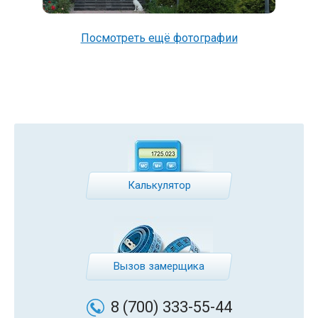
Посмотреть ещё фотографии
Калькулятор
Вызов замерщика
8 (700)
333-55-44