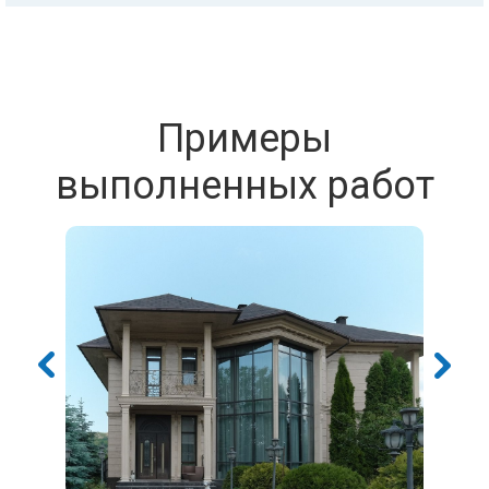
Примеры
выполненных работ