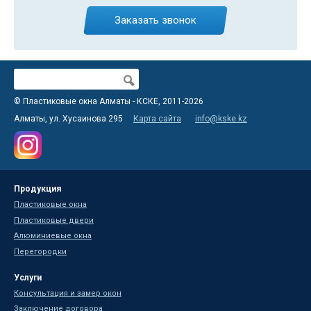
Заказать звонок
Поиск
Форма поиска
© Пластиковые окна Алматы - КСКЕ, 2011-2026
Алматы, ул. Хусаинова 295
Карта сайта
info@kske.kz
Продукция
Пластиковые окна
Пластиковые двери
Алюминиевые окна
Перегородки
Услуги
Консультация и замер окон
Заключение договора