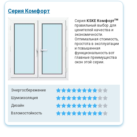
Серия Комфорт
тм
Серия
KSKE Комфорт
правильный выбор для
ценителей качества и
экономичности.
Оптимальная стоимость,
простота в эксплуатации
и повышенная
функциональность вот
главные преимущества
окон этой серии.
Энергосбережение
Шумоизоляция
Дизайн
Взломостойкость