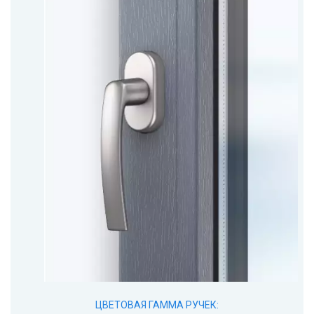
ЦВЕТОВАЯ ГАММА РУЧЕК: