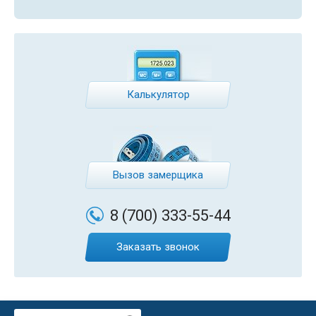
Калькулятор
Вызов замерщика
8 (700)
333-55-44
Заказать звонок
Поиск