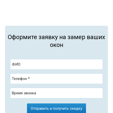
Оформите заявку на замер ваших
окон
ФИО
Телефон *
Время звонка