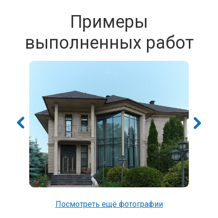
Примеры
выполненных работ
Посмотреть ещё фотографии