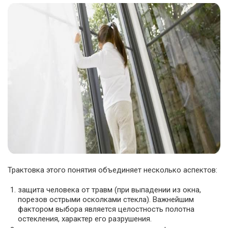
Трактовка этого понятия объединяет несколько аспектов:
защита человека от травм (при выпадении из окна,
порезов острыми осколками стекла). Важнейшим
фактором выбора является целостность полотна
остекления, характер его разрушения.