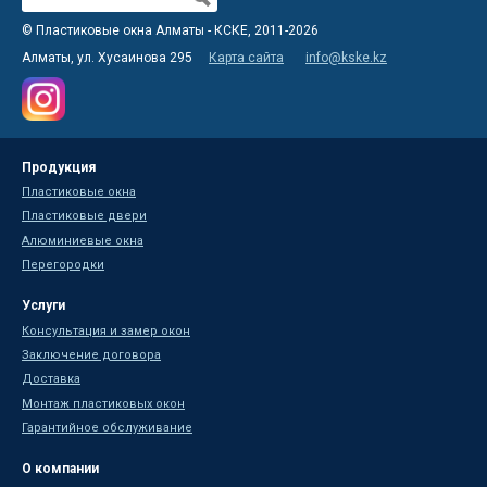
Форма поиска
© Пластиковые окна Алматы - КСКЕ, 2011-2026
Алматы, ул. Хусаинова 295
Карта сайта
info@kske.kz
Продукция
Пластиковые окна
Пластиковые двери
Алюминиевые окна
Перегородки
Услуги
Консультация и замер окон
Заключение договора
Доставка
Монтаж пластиковых окон
Гарантийное обслуживание
О компании