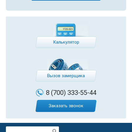
Калькулятор
Вызов замерщика
8 (700)
333-55-44
Заказать звонок
Поиск