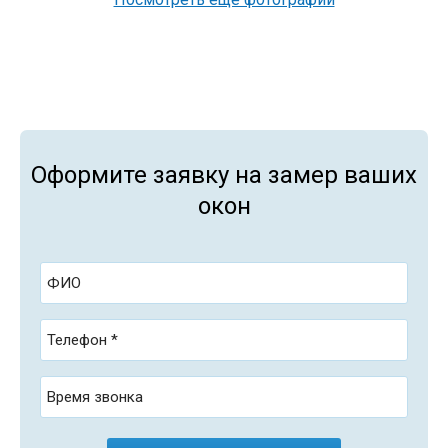
Оформите заявку на замер ваших
окон
ФИО
Телефон *
Время звонка