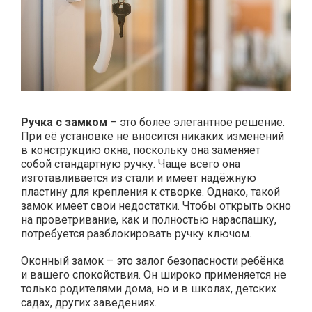
Ручка с замком
– это более элегантное решение.
При её установке не вносится никаких изменений
в конструкцию окна, поскольку она заменяет
собой стандартную ручку. Чаще всего она
изготавливается из стали и имеет надёжную
пластину для крепления к створке. Однако, такой
замок имеет свои недостатки. Чтобы открыть окно
на проветривание, как и полностью нараспашку,
потребуется разблокировать ручку ключом.
Оконный замок – это залог безопасности ребёнка
и вашего спокойствия. Он широко применяется не
только родителями дома, но и в школах, детских
садах, других заведениях.