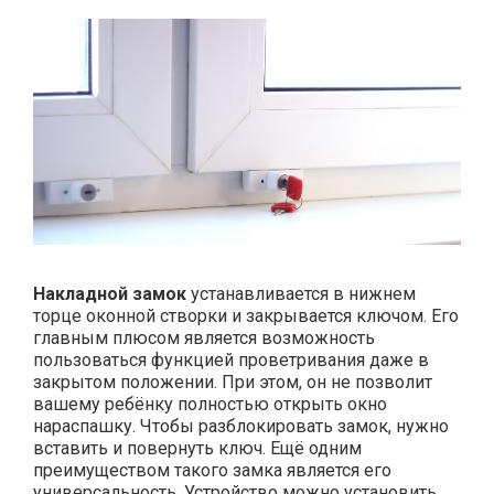
Накладной замок
устанавливается в нижнем
торце оконной створки и закрывается ключом. Его
главным плюсом является возможность
пользоваться функцией проветривания даже в
закрытом положении. При этом, он не позволит
вашему ребёнку полностью открыть окно
нараспашку. Чтобы разблокировать замок, нужно
вставить и повернуть ключ. Ещё одним
преимуществом такого замка является его
универсальность. Устройство можно установить