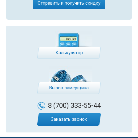
Калькулятор
Вызов замерщика
8 (700)
333-55-44
Заказать звонок