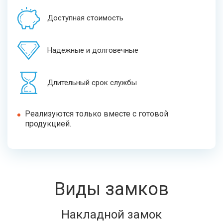
Доступная стоимость
Надежные и долговечные
Длительный срок службы
Реализуются только вместе с готовой
продукцией.
Виды замков
Накладной замок