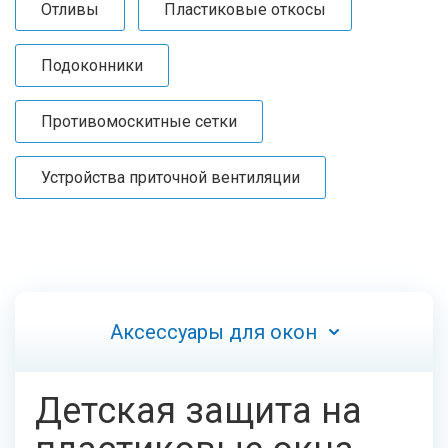
Отливы
Пластиковые откосы
Подоконники
Противомоскитные сетки
Устройства приточной вентиляции
Аксессуары для окон
Детская защита на