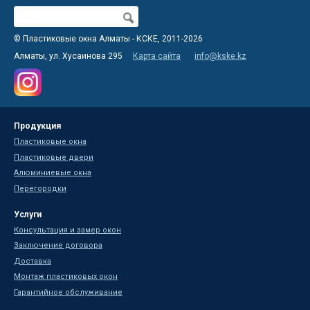
Поиск
Форма поиска
© Пластиковые окна Алматы - КСКЕ, 2011-2026
Алматы, ул. Хусаинова 295
Карта сайта
info@kske.kz
Продукция
Пластиковые окна
Пластиковые двери
Алюминиевые окна
Перегородки
Услуги
Консультация и замер окон
Заключение договора
Доставка
Монтаж пластиковых окон
Гарантийное обслуживание