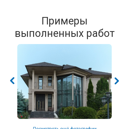
Примеры
выполненных работ
Посмотреть ещё фотографии