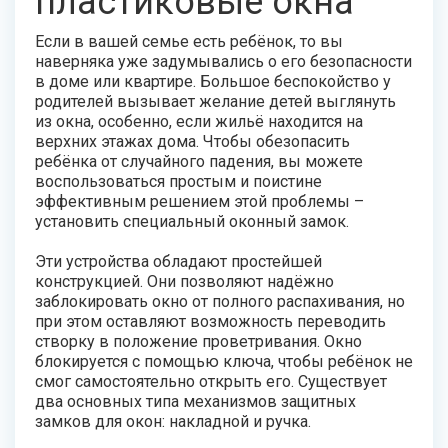
пластиковые окна
Если в вашей семье есть ребёнок, то вы
наверняка уже задумывались о его безопасности
в доме или квартире. Большое беспокойство у
родителей вызывает желание детей выглянуть
из окна, особенно, если жильё находится на
верхних этажах дома. Чтобы обезопасить
ребёнка от случайного падения, вы можете
воспользоваться простым и поистине
эффективным решением этой проблемы –
установить специальный оконный замок.
Эти устройства обладают простейшей
конструкцией. Они позволяют надёжно
заблокировать окно от полного распахивания, но
при этом оставляют возможность переводить
створку в положение проветривания. Окно
блокируется с помощью ключа, чтобы ребёнок не
смог самостоятельно открыть его. Существует
два основных типа механизмов защитных
замков для окон: накладной и ручка.