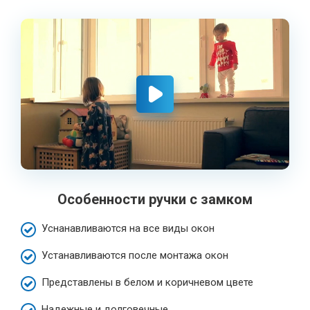
Особенности ручки с замком
Уснанавливаются на все виды окон
Устанавливаются после монтажа окон
Представлены в белом и коричневом цвете
Надежные и долговечные