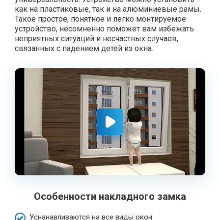
как на пластиковые, так и на алюминиевые рамы.
Такое простое, понятное и легко монтируемое
устройство, несомненно поможет вам избежать
неприятных ситуаций и несчастных случаев,
связанных с падением детей из окна.
Особенности накладного замка
Уснанавливаются на все виды окон