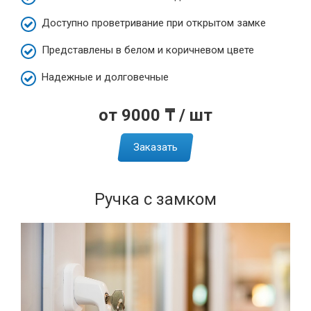
Доступно проветривание при открытом замке
Представлены в белом и коричневом цвете
Надежные и долговечные
от 9000 ₸ / шт
Заказать
Ручка с замком