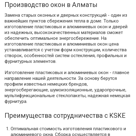
Производство окон в Алматы
Замена старых оконных и дверных конструкций - один из
важнейших пунктов сбережения тепла в доме. Только
изготовление пластиковых и алюминиевых окон и дверей
из надежных, высококачественных материалов сможет
обеспечить оптимальное энергосбережение. На
изготовление пластиковых и алюминиевых окон цена
устанавливается с учетом форм конструкции, количества
створок, особенностей систем остекления, профильных и
фурнитурных элементов.
Изготовление пластиковых и алюминиевых окон - главное
направление нашей деятельности. За основу берутся
профили известных немецких брендов,
энергосберегающие, шумоизоляционные, ударопрочные,
мультифункциональные стеклопакеты, надежная немецкая
фурнитура.
Преимущества сотрудничества с KSKE
Оптимальная стоимость изготовления пластикового и
алюминиевого окна. Сборка осуществляется в