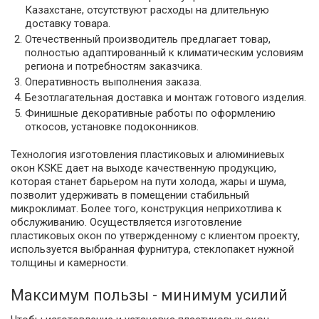
Казахстане, отсутствуют расходы на длительную
доставку товара.
Отечественный производитель предлагает товар,
полностью адаптированный к климатическим условиям
региона и потребностям заказчика.
Оперативность выполнения заказа.
Безотлагательная доставка и монтаж готового изделия.
Финишные декоративные работы по оформлению
откосов, установке подоконников.
Технология изготовления пластиковых и алюминиевых
окон KSKE дает на выходе качественную продукцию,
которая станет барьером на пути холода, жары и шума,
позволит удерживать в помещении стабильный
микроклимат. Более того, конструкция неприхотлива к
обслуживанию. Осуществляется изготовление
пластиковых окон по утвержденному с клиентом проекту,
используется выбранная фурнитура, стеклопакет нужной
толщины и камерности.
Максимум пользы - минимум усилий