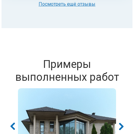
Посмотреть ещё отзывы
Примеры
выполненных работ