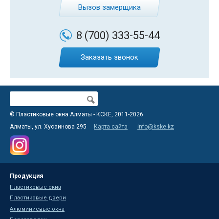
Вызов замерщика
8 (700)
333-55-44
Заказать звонок
Поиск
Форма поиска
© Пластиковые окна Алматы - КСКЕ, 2011-2026
Алматы, ул. Хусаинова 295
Карта сайта
info@kske.kz
Продукция
Пластиковые окна
Пластиковые двери
Алюминиевые окна