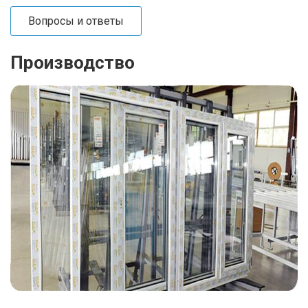
Вопросы и ответы
Производство