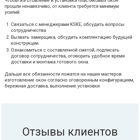
Чтобы изготовление и установка пластиковых окон
прошли ненавязчиво, от клиента требуется минимум
усилий:
Связаться с менеджерами KSKE, обсудить вопросы
сотрудничества.
Вызвать замерщика, обсудить комплектацию будущей
конструкции.
Ознакомиться с составленной сметой, подписать
договор сотрудничества, оговорить удобное время
доставки и монтажа готового окна.
Дальше все обязанности ложатся на наших мастеров:
изготовление окон согласно оговоренным конфигурациям,
бережная доставка, выполнение установки.
Отзывы клиентов