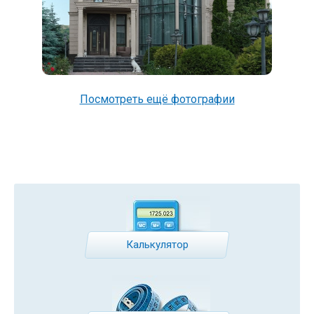
Посмотреть ещё фотографии
Калькулятор