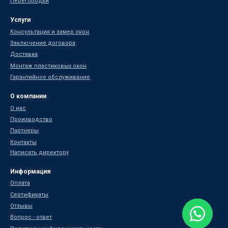
Перегородки
Услуги
Консультация и замер окон
Заключение договора
Доставка
Монтаж пластиковых окон
Гарантийное обслуживание
О компании
О нас
Производство
Партнеры
Контакты
Написать директору
Информация
Оплата
Сертификаты
Отзывы
Вопрос - ответ