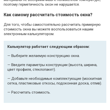
поэтому герметичность окон не нарушается.
Как самому рассчитать стоимость окна?
Для того, чтобы самостоятельно рассчитать примерную
стоимость окна вы можете воспользоваться нашим
электронным калькулятором.
Калькулятор работает следующим образом:
— Выберите желаемую конструкцию окна.
— Введите параметры конструкции (высота, ширина,
цвет профиля, стеклопакет).
— Добавьте необходимые комплектующие (москитная
сетка, пластиковые откосы, подоконная доска, отлив).
— Рассчитать стоимость.