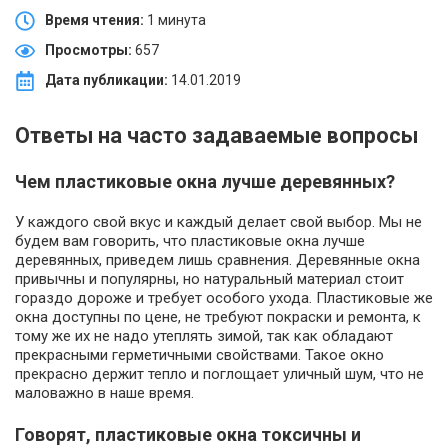
Время чтения:
1 минута
Просмотры:
657
Дата публикации:
14.01.2019
Ответы на часто задаваемые вопросы
Чем пластиковые окна лучше деревянных?
У каждого свой вкус и каждый делает свой выбор. Мы не
будем вам говорить, что пластиковые окна лучше
деревянных, приведем лишь сравнения. Деревянные окна
привычны и популярны, но натуральный материал стоит
гораздо дороже и требует особого ухода. Пластиковые же
окна доступны по цене, не требуют покраски и ремонта, к
тому же их не надо утеплять зимой, так как обладают
прекрасными герметичными свойствами. Такое окно
прекрасно держит тепло и поглощает уличный шум, что не
маловажно в наше время.
Говорят, пластиковые окна токсичны и