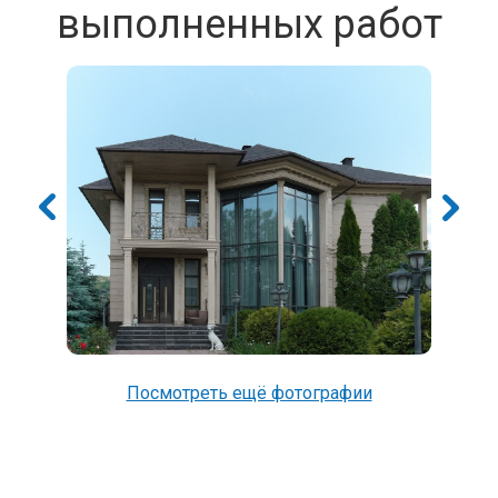
выполненных работ
Посмотреть ещё фотографии