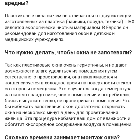
вредны?
Пластиковые окна ни чем не отличаются от других вещей
изготовленных из пластика (чайники, посуда, техника). ПВХ
является экологически чистым материалом. В Европе он
рекомендован для изготовления окон в детских и
медицинских учреждениях.
Что нужно делать, чтобы окна не запотевали?
Так как пластиковые окна очень герметичны, и не дают
возможности влаге удалиться из помещения путем
естественного проветривания, она накапливается и
конденсируется в холодное время на поверхности стекол
со стороны помещения. Это случается когда температура
за окном гораздо ниже, чем в помещении и потребители,
боясь выпустить тепло, не проветривают помещения. Что
бы избежать запотевания окон достаточно открывать
окна на несколько минут в день для проветривания
жилища. Эта процедура избавит ваш дом от влажности и
обогатит кислородное содержание воздуха в помещении.
Сколько времени занимает монтаж окна?