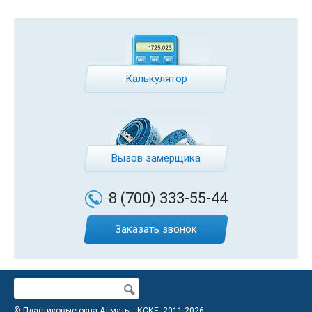
Калькулятор
Вызов замерщика
8 (700)
333-55-44
Заказать звонок
Поиск
Форма поиска
© Пластиковые окна Алматы - КСКЕ, 2011-2026