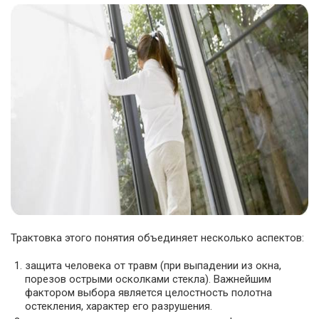
Трактовка этого понятия объединяет несколько аспектов:
защита человека от травм (при выпадении из окна,
порезов острыми осколками стекла). Важнейшим
фактором выбора является целостность полотна
остекления, характер его разрушения.