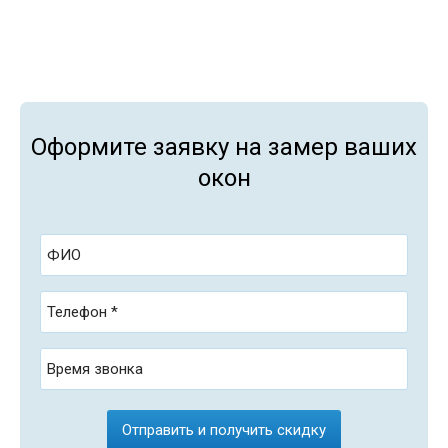
Оформите заявку на замер ваших
окон
ФИО
Телефон *
Время звонка