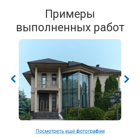
Примеры
выполненных работ
Посмотреть ещё фотографии