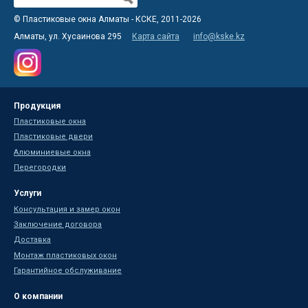
Форма поиска
© Пластиковые окна Алматы - КСКЕ, 2011-2026
Алматы, ул. Хусаинова 295
Карта сайта
info@kske.kz
Продукция
Пластиковые окна
Пластиковые двери
Алюминиевые окна
Перегородки
Услуги
Консультация и замер окон
Заключение договора
Доставка
Монтаж пластиковых окон
Гарантийное обслуживание
О компании