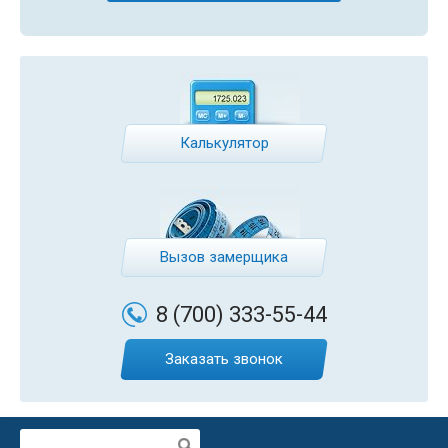
Калькулятор
Вызов замерщика
8 (700)
333-55-44
Заказать звонок
Поиск