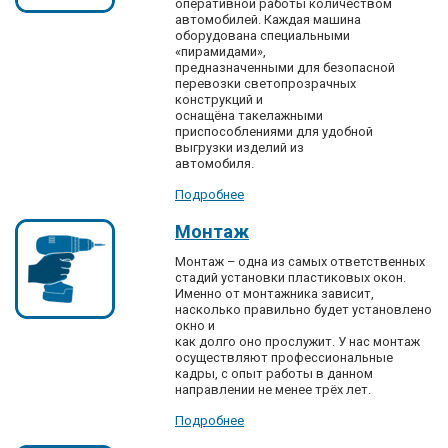
оперативной работы количеством
автомобилей. Каждая машина
оборудована специальными
«пирамидами»,
предназначенными для безопасной
перевозки светопрозрачных
конструкций и
оснащёна такелажными
приспособлениями для удобной
выгрузки изделий из
автомобиля.
Подробнее
Монтаж
Монтаж – одна из самых ответственных
стадий установки пластиковых окон.
Именно от монтажника зависит,
насколько правильно будет установлено
окно и
как долго оно прослужит. У нас монтаж
осуществляют профессиональные
кадры, с опыт работы в данном
направлении не менее трёх лет.
Подробнее