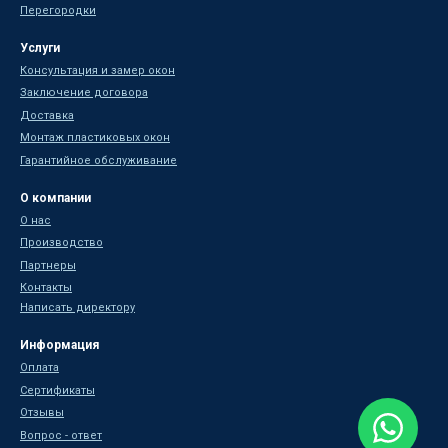
Перегородки
Услуги
Консультация и замер окон
Заключение договора
Доставка
Монтаж пластиковых окон
Гарантийное обслуживание
О компании
О нас
Производство
Партнеры
Контакты
Написать директору
Информация
Оплата
Сертификаты
Отзывы
Вопрос - ответ