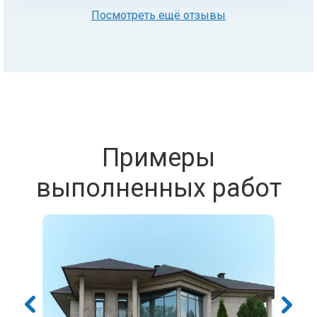
Посмотреть ещё отзывы
Примеры
выполненных работ