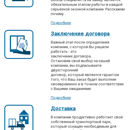
обязательным этапом работы в каждой
серьёзной оконной компании. Расскажем
почему.
Подробнее
Заключение договора
Важный этап после определения
компании, с которой Вы решили
работать - это
заключение договора.
Остановив свой выбор на нашей
компании, вы подписываете
двухсторонний
договор, который является гарантом
того, что Ваш заказ будет выполнен
своевременно и в точном соответствии
с Вашими ожиданиями.
Подробнее
Доставка
В компании продуктивно работает свой
собственный транспортный парк,
который оснащён необходимым для