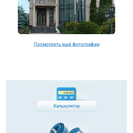
Посмотреть ещё фотографии
Калькулятор