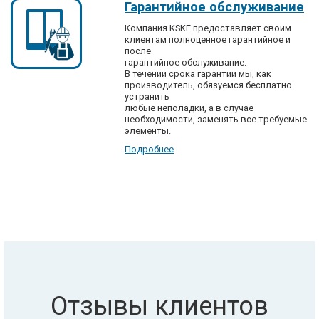
Гарантийное обслуживание
Компания KSKE предоставляет своим
клиентам полноценное гарантийное и
после
гарантийное обслуживание.
В течении срока гарантии мы, как
производитель, обязуемся бесплатно
устранить
любые неполадки, а в случае
необходимости, заменять все требуемые
элементы.
Подробнее
Отзывы клиентов