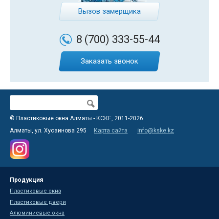
Вызов замерщика
8 (700)
333-55-44
Заказать звонок
Поиск
Форма поиска
© Пластиковые окна Алматы - КСКЕ, 2011-2026
Алматы, ул. Хусаинова 295
Карта сайта
info@kske.kz
Продукция
Пластиковые окна
Пластиковые двери
Алюминиевые окна