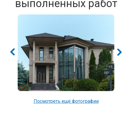
выполненных работ
Посмотреть ещё фотографии