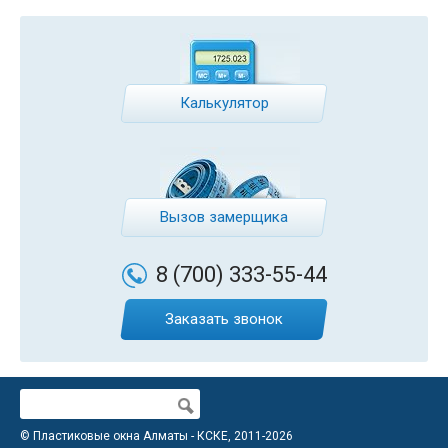
Калькулятор
Вызов замерщика
8 (700)
333-55-44
Заказать звонок
Поиск
Форма поиска
© Пластиковые окна Алматы - КСКЕ, 2011-2026