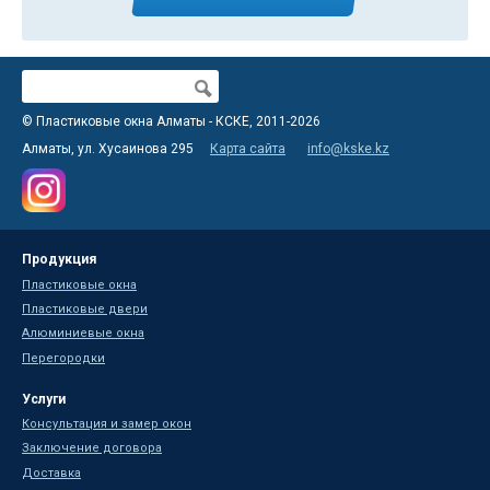
Поиск
Форма поиска
© Пластиковые окна Алматы - КСКЕ, 2011-2026
Алматы, ул. Хусаинова 295
Карта сайта
info@kske.kz
Продукция
Пластиковые окна
Пластиковые двери
Алюминиевые окна
Перегородки
Услуги
Консультация и замер окон
Заключение договора
Доставка