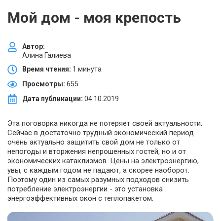
Мой дом - моя крепость
Автор:
Алина Галиева
Время чтения:
1 минута
Просмотры:
655
Дата публикации:
04.10.2019
Эта поговорка никогда не потеряет своей актуальности.
Сейчас в достаточно трудный экономический период
очень актуально защитить свой дом не только от
непогоды и вторжения непрошенных гостей, но и от
экономических катаклизмов. Цены на электроэнергию,
увы, с каждым годом не падают, а скорее наоборот.
Поэтому один из самых разумных подходов снизить
потребление электроэнергии - это установка
энергоэффективных окон с теплопакетом.