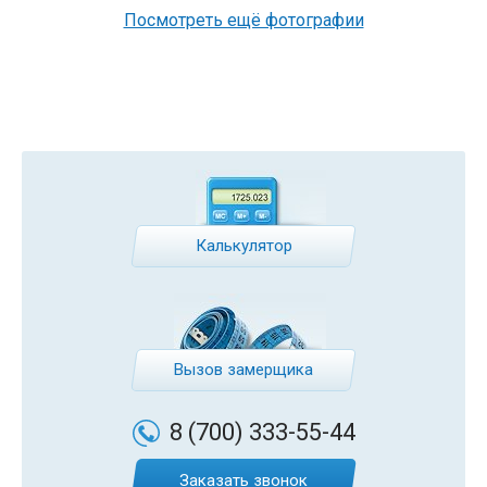
Посмотреть ещё фотографии
Калькулятор
Вызов замерщика
8 (700)
333-55-44
Заказать звонок