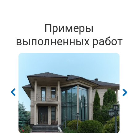
Примеры
выполненных работ