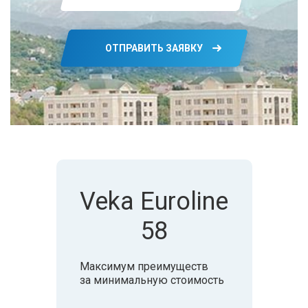
Veka Euroline
58
Максимум преимуществ
за минимальную стоимость