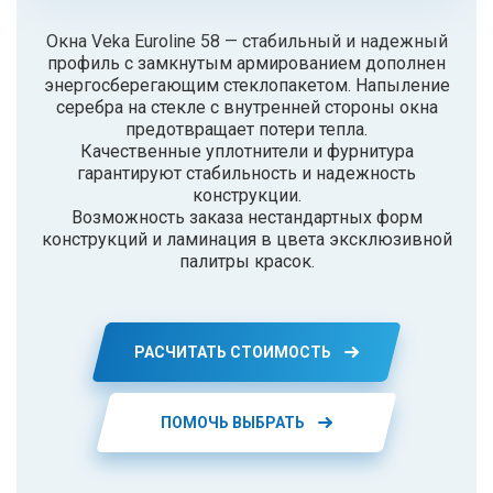
Окна Veka Euroline 58 — стабильный и надежный
профиль с замкнутым армированием дополнен
энергосберегающим стеклопакетом. Напыление
серебра на стекле с внутренней стороны окна
предотвращает потери тепла.
Качественные уплотнители и фурнитура
гарантируют стабильность и надежность
конструкции.
Возможность заказа нестандартных форм
конструкций и ламинация в цвета эксклюзивной
палитры красок.
РАСЧИТАТЬ СТОИМОСТЬ
ПОМОЧЬ ВЫБРАТЬ