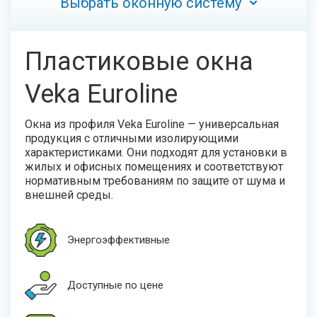
Выбрать оконную систему
Пластиковые окна
Veka Euroline
Окна из профиля Veka Euroline — универсальная
продукция с отличными изолирующими
характеристиками. Они подходят для установки в
жилых и офисных помещениях и соответствуют
нормативным требованиям по защите от шума и
внешней среды.
Энергоэффективные
Доступные по цене