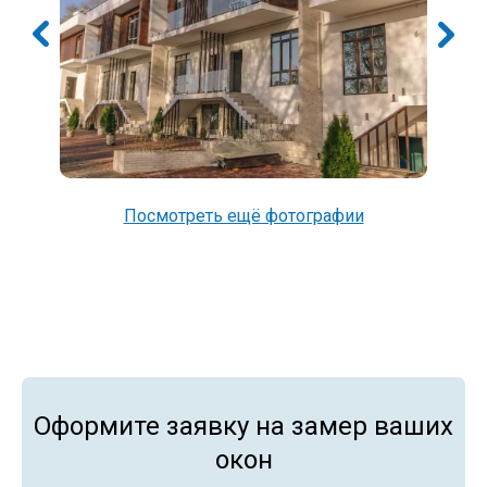
Посмотреть ещё фотографии
Оформите заявку на замер ваших
окон