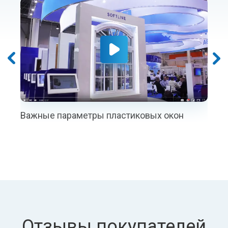
аметры пластиковых окон
Как выбрать проф
Отзывы покупателей