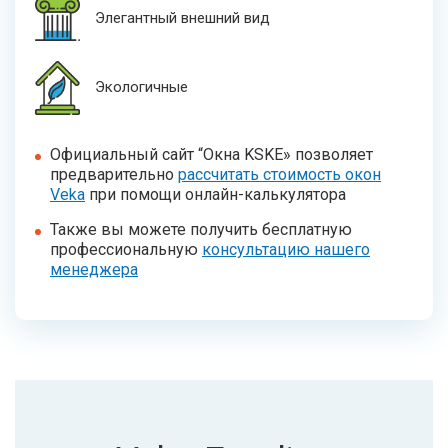
Элегантный внешний вид
Экологичные
Официальный сайт “Окна KSKE» позволяет
предварительно
рассчитать стоимость окон
Veka
при помощи онлайн-калькулятора
Также вы можете получить бесплатную
профессиональную
консультацию нашего
менеджера