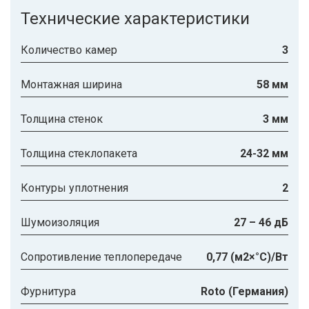
Технические характеристики
Количество камер
3
Монтажная ширина
58 мм
Толщина стенок
3 мм
Толщина стеклопакета
24-32 мм
Контуры уплотнения
2
Шумоизоляция
27 – 46 дБ
Сопротивление теплопередаче
0,77 (м2×°С)/Вт
Фурнитура
Roto (Германия)