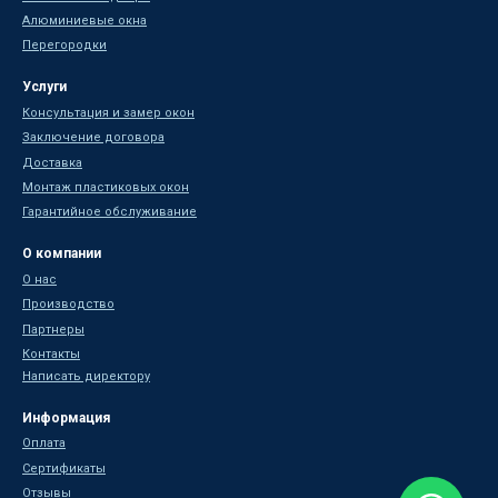
Алюминиевые окна
Перегородки
Услуги
Консультация и замер окон
Заключение договора
Доставка
Монтаж пластиковых окон
Гарантийное обслуживание
О компании
О нас
Производство
Партнеры
Контакты
Написать директору
Информация
Оплата
Сертификаты
Отзывы