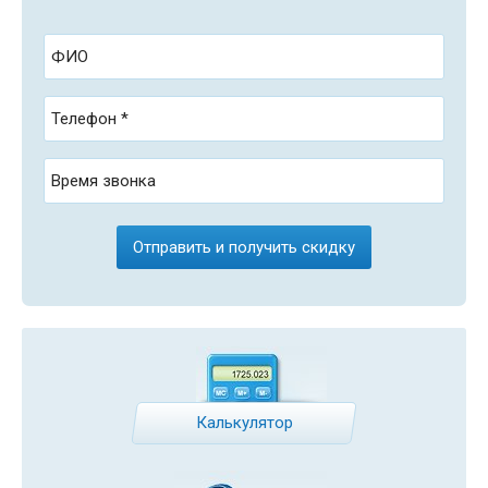
ФИО
Телефон *
Время звонка
Калькулятор