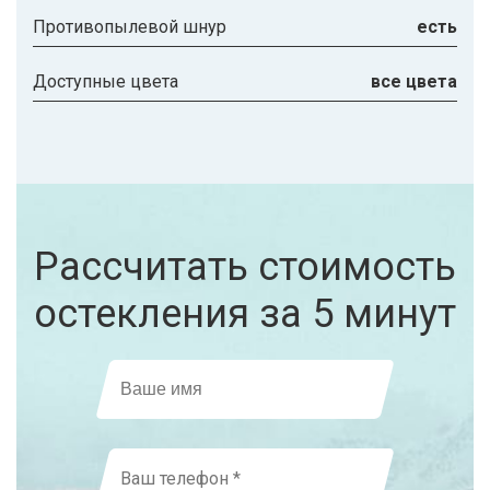
Противопылевой шнур
есть
Доступные цвета
все цвета
Рассчитать стоимость
остекления за 5 минут
Ваше имя
Ваш телефон