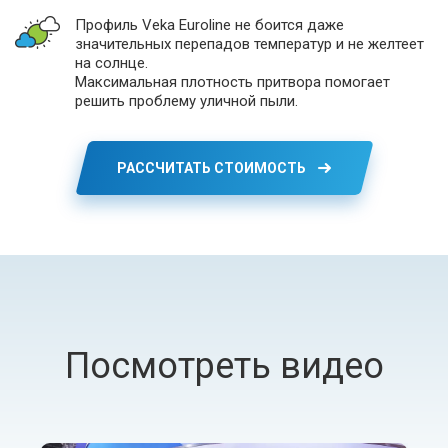
Профиль Veka Euroline не боится даже
значительных перепадов температур и не желтеет
на солнце.
Максимальная плотность притвора помогает
решить проблему уличной пыли.
РАССЧИТАТЬ СТОИМОСТЬ
Посмотреть видео