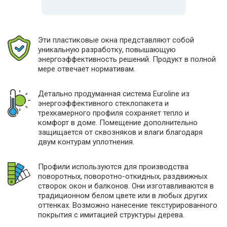
Эти пластиковые окна представляют собой
уникальную разработку, повышающую
энергоэффективность решений. Продукт в полной
мере отвечает нормативам.
Детально продуманная система Euroline из
энергоэффективного стеклопакета и
трехкамерного профиля сохраняет тепло и
комфорт в доме. Помещение дополнительно
защищается от сквозняков и влаги благодаря
двум контурам уплотнения.
Профили используются для производства
поворотных, поворотно-откидных, раздвижных
створок окон и балконов. Они изготавливаются в
традиционном белом цвете или в любых других
оттенках. Возможно нанесение текстурированного
покрытия с имитацией структуры дерева.