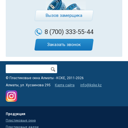
Вызов замерщика
8 (700)
333-55-44
Заказать звонок
Поиск
Форма поиска
© Пластиковые окна Алматы - КСКЕ, 2011-2026
Алматы, ул. Хусаинова 295
Карта сайта
info@kske.kz
Продукция
Пластиковые окна
Пластиковые двери